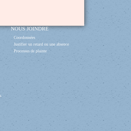
NOUS JOINDRE
Coordonnées
Justifier un retard ou une absence
Processus de plainte
s