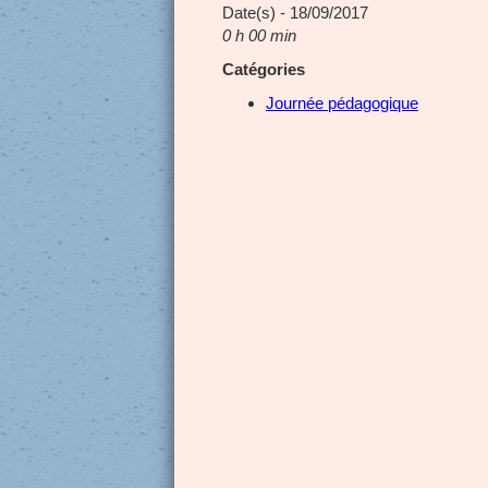
Date(s) - 18/09/2017
0 h 00 min
Catégories
Journée pédagogique